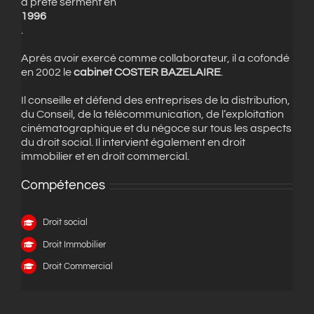
a prêté serment en
1996
.
Après avoir exercé comme collaborateur, il a cofondé
en 2002 le
cabinet COSTER BAZELAIRE
.
Il conseille et défend des entreprises de la distribution,
du Conseil, de la télécommunication, de l’exploitation
cinématographique et du négoce sur tous les aspects
du droit social. Il intervient également en droit
immobilier et en droit commercial.
Compétences
Droit social
Droit Immobilier
Droit Commercial