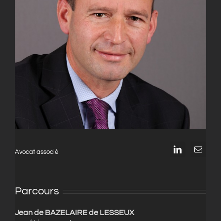
Avocat associé
Parcours
Jean de BAZELAIRE de LESSEUX