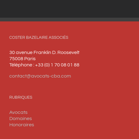
COSTER BAZELAIRE ASSOCIÉS
30 avenue Franklin D. Roosevelt
75008 Paris
Téléphone : +33 (0) 1 70 08 01 88
contact@avocats-cba.com
RUBRIQUES
Avocats
Domaines
Honoraires